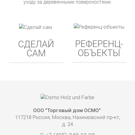
уходу за деревянными поверхностями.
РЕФЕРЕНЦ-
СДЕЛАЙ
ОБЪЕКТЫ
САМ
ООО "Торговый дом ОСМО"
117218 Россия, Москва, Нахимовский пр-кт,
д. 24