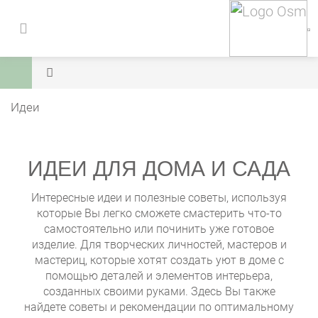
Идеи
ИДЕИ ДЛЯ ДОМА И САДА
Интересные идеи и полезные советы, используя
которые Вы легко сможете смастерить что-то
самостоятельно или починить уже готовое
изделие. Для творческих личностей, мастеров и
мастериц, которые хотят создать уют в доме с
помощью деталей и элементов интерьера,
созданных своими руками. Здесь Вы также
найдете советы и рекомендации по оптимальному