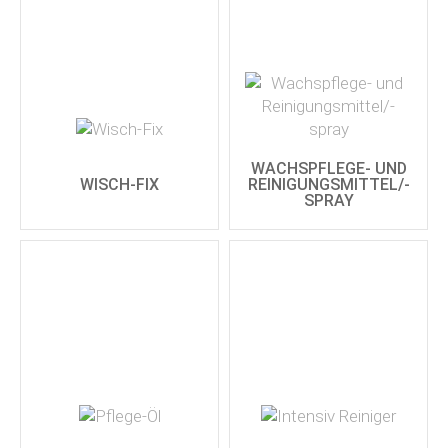
WACHSPFLEGE- UND
WISCH-FIX
REINIGUNGSMITTEL/-
SPRAY