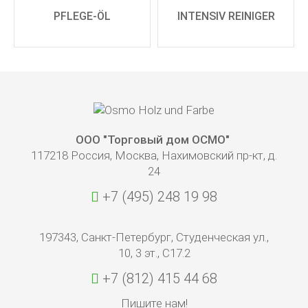
PFLEGE-ÖL
INTENSIV REINIGER
ООО "Торговый дом ОСМО"
117218 Россия, Москва, Нахимовский пр-кт, д.
24
+7 (495) 248 19 98
197343, Санкт-Петербург, Студенческая ул.,
10, 3 эт., С17.2
+7 (812) 415 44 68
Пишите нам!