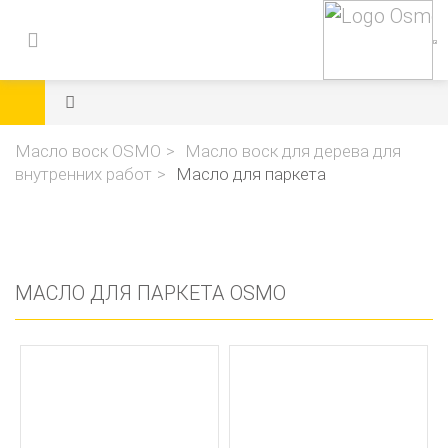
Масло воск OSMO
Масло воск для дерева для
внутренних работ
Масло для паркета
МАСЛО ДЛЯ ПАРКЕТА OSMO