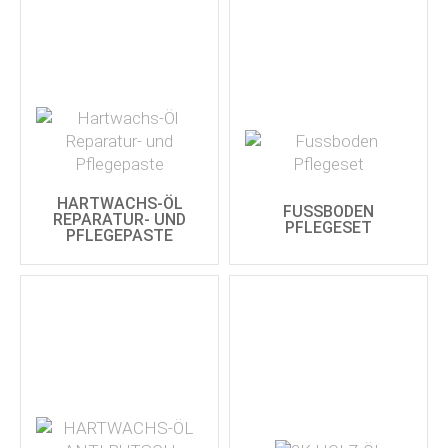
HARTWACHS-ÖL
FUSSBODEN
REPARATUR- UND
PFLEGESET
PFLEGEPASTE