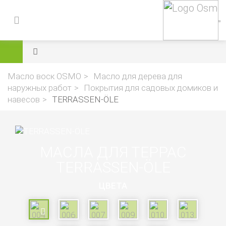
Масло воск OSMO
Масло для дерева для
наружных работ
Покрытия для садовых домиков и
навесов
TERRASSEN-ÖLE
МАСЛА ДЛЯ ТЕРРАС
TERRASSEN-ÖLE
ЦВЕТА