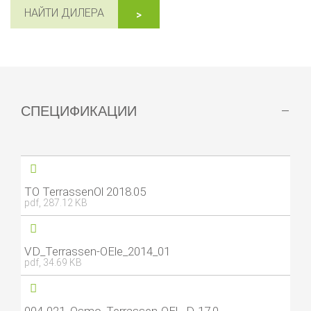
НАЙТИ ДИЛЕРА
СПЕЦИФИКАЦИИ
TO TerrassenOl 2018.05
pdf, 287.12 KB
VD_Terrassen-OEle_2014_01
pdf, 34.69 KB