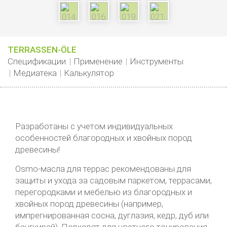
TERRASSEN-ÖLE
Спецификации
Применение
Инструменты
Медиатека
Калькулятор
Разработаны с учетом индивидуальных
особенностей благородных и хвойных пород
древесины!
Osmo-масла для террас рекомендованы для
защиты и ухода за садовым паркетом, террасами,
перегородками и мебелью из благородных и
хвойных пород древесины (например,
импрегнированная сосна, дуглазия, кедр, дуб или