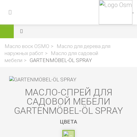
Масло воск OSMO
Масло для дерева для
наружных работ
Масло для садовой
мебели
GARTENMÖBEL-ÖL SPRAY
МАСЛО-СПРЕЙ ДЛЯ
САДОВОЙ МЕБЕЛИ
GARTENMÖBEL-ÖL SPRAY
ЦВЕТА