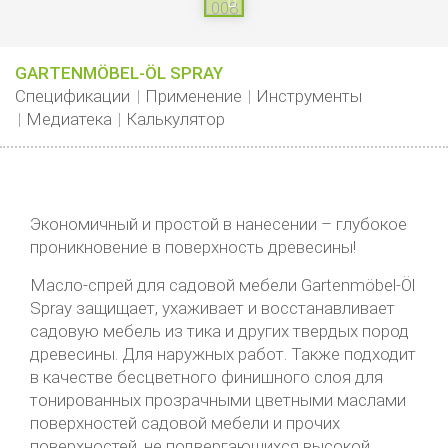
GARTENMÖBEL-ÖL SPRAY
Спецификации
Применение
Инструменты
Медиатека
Калькулятор
Экономичный и простой в нанесении – глубокое
проникновение в поверхность древесины!
Масло-спрей для садовой мебели Gartenmöbel-Öl
Spray защищает, ухаживает и восстанавливает
садовую мебель из тика и других твердых пород
древесины. Для наружных работ. Также подходит
в качестве бесцветного финишного слоя для
тонированных прозрачными цветными маслами
поверхностей садовой мебели и прочих
поверхностей, не подвергающихся высокой