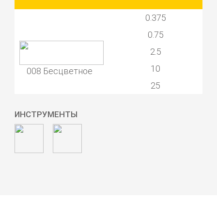
0.375
0.75
2.5
10
008 Бесцветное
25
ИНСТРУМЕНТЫ