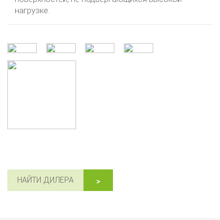
нагрузке.
НАЙТИ ДИЛЕРА