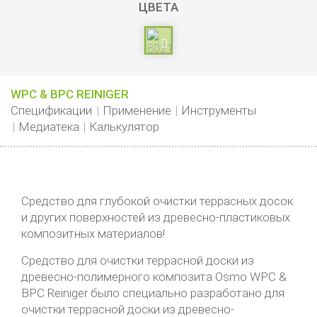
ЦВЕТА
WPC & BPC REINIGER
Спецификации
Применение
Инструменты
Медиатека
Калькулятор
Средство для глубокой очистки террасных досок
и других поверхностей из древесно-пластиковых
композитных материалов!
Средство для очистки террасной доски из
древесно-полимерного композита Osmo WPC &
BPC Reiniger было специально разработано для
очистки террасной доски из древесно-