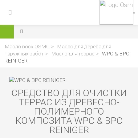
Масло воск OSMO
Масло для дерева для
наружных работ
Масло для террас
WPC & BPC
REINIGER
СРЕДСТВО ДЛЯ ОЧИСТКИ
ТЕРРАС ИЗ ДРЕВЕСНО-
ПОЛИМЕРНОГО
КОМПОЗИТА WPC & BPC
REINIGER