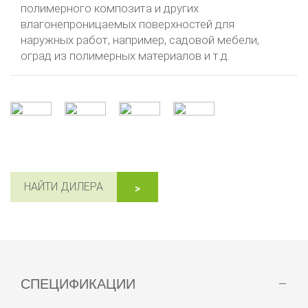
полимерного композита и других
влагонепроницаемых поверхностей для
наружных работ, например, садовой мебели,
оград из полимерных материалов и т.д.
НАЙТИ ДИЛЕРА
СПЕЦИФИКАЦИИ