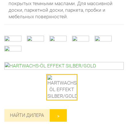
покрытых темными маслами. Для массивной
доски, паркетной доски, паркета, пробки и
мебельных поверхностей.
НАЙТИ ДИЛЕРА