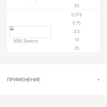
25
0.375
0.75
2.5
10
3092 Золото
25
ПРИМЕНЕНИЕ
Готовая поверхность = 2–3 дня, 2–3 слоя