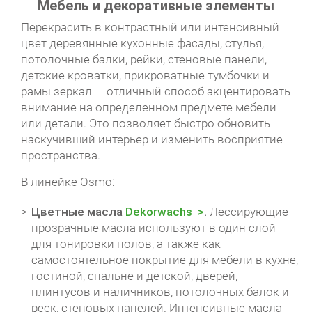
Мебель и декоративные элементы
Перекрасить в контрастный или интенсивный
цвет деревянные кухонные фасады, стулья,
потолочные балки, рейки, стеновые панели,
детские кроватки, прикроватные тумбочки и
рамы зеркал — отличный способ акцентировать
внимание на определенном предмете мебели
или детали. Это позволяет быстро обновить
наскучивший интерьер и изменить восприятие
пространства.
В линейке Osmo:
Цветные масла
Dekorwachs
.
Лессирующие
прозрачные масла используют в один слой
для тонировки полов, а также как
самостоятельное покрытие для мебели в кухне,
гостиной, спальне и детской, дверей,
плинтусов и наличников, потолочных балок и
реек, стеновых панелей. Интенсивные масла