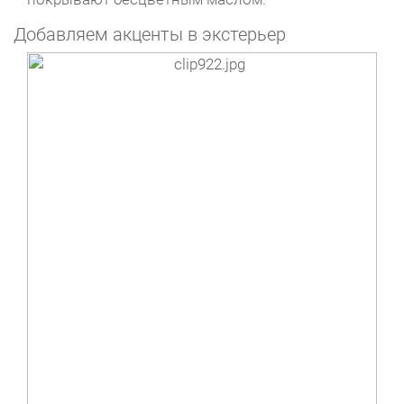
Добавляем акценты в экстерьер