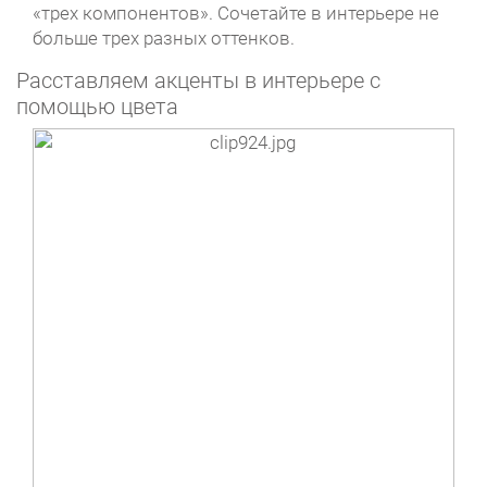
«трех компонентов». Сочетайте в интерьере не
больше трех разных оттенков.
Расставляем акценты в интерьере с
помощью цвета