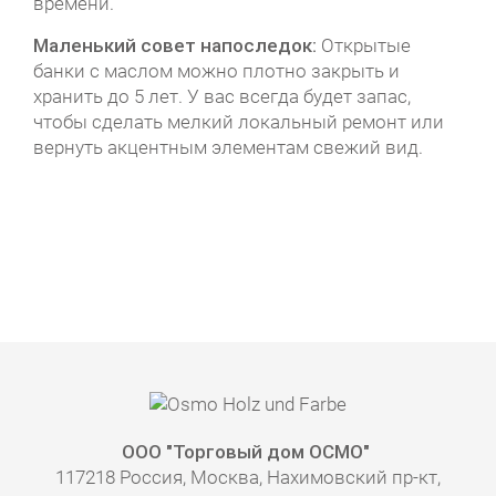
времени.
Маленький совет напоследок:
Открытые
банки с маслом можно плотно закрыть и
хранить до 5 лет. У вас всегда будет запас,
чтобы сделать мелкий локальный ремонт или
вернуть акцентным элементам свежий вид.
ООО "Торговый дом ОСМО"
117218 Россия, Москва, Нахимовский пр-кт,