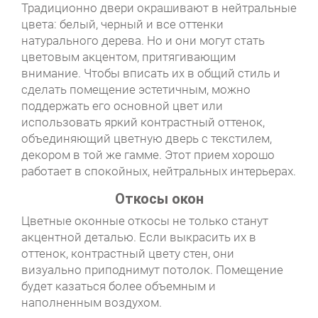
Традиционно двери окрашивают в нейтральные
цвета: белый, черный и все оттенки
натурального дерева. Но и они могут стать
цветовым акцентом, притягивающим
внимание. Чтобы вписать их в общий стиль и
сделать помещение эстетичным, можно
поддержать его основной цвет или
использовать яркий контрастный оттенок,
объединяющий цветную дверь с текстилем,
декором в той же гамме. Этот прием хорошо
работает в спокойных, нейтральных интерьерах.
Откосы окон
Цветные оконные откосы не только станут
акцентной деталью. Если выкрасить их в
оттенок, контрастный цвету стен, они
визуально приподнимут потолок. Помещение
будет казаться более объемным и
наполненным воздухом.