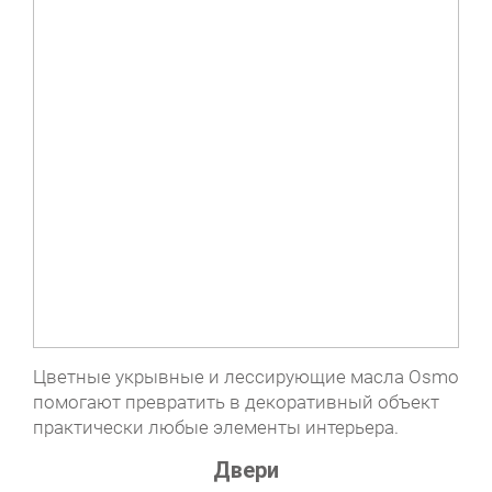
Цветные укрывные и лессирующие масла Osmo
помогают превратить в декоративный объект
практически любые элементы интерьера.
Двери