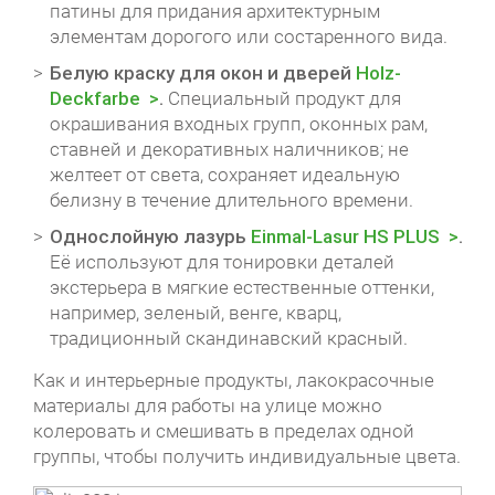
патины для придания архитектурным
элементам дорогого или состаренного вида.
Белую краску для окон и дверей
Holz-
Deckfarbe
.
Специальный продукт для
окрашивания входных групп, оконных рам,
ставней и декоративных наличников; не
желтеет от света, сохраняет идеальную
белизну в течение длительного времени.
Однослойную лазурь
Einmal-Lasur HS PLUS
.
Её используют для тонировки деталей
экстерьера в мягкие естественные оттенки,
например, зеленый, венге, кварц,
традиционный скандинавский красный.
Как и интерьерные продукты, лакокрасочные
материалы для работы на улице можно
колеровать и смешивать в пределах одной
группы, чтобы получить индивидуальные цвета.