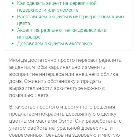
Как сделать акцент на деревянной
поверхности или элементе
Расставляем акценты в интерьере с помощью
цвета
Акцент на разные оттенки древесины в
интерьере
Добавляем акценты в экстерьер
Иногда достаточно просто перераспределить
акценты, чтобы кардинально изменить
восприятие интерьера или внешнего облика
дома. Оживить обстановку и придать
выразительности архитектуре можно с
помощью цвета.
В качестве простого и доступного решения
предлагаем покрасить деревянную отделку
цветными маслами Osmo. Они разработаны с
учетом свойств натуральной древесины и
современных трендов на здоровую и чистую