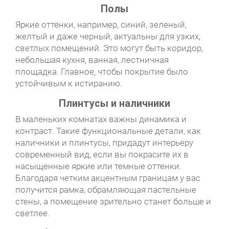
Полы
Яркие оттенки, например, синий, зеленый,
желтый и даже черный, актуальны для узких,
светлых помещений. Это могут быть коридор,
небольшая кухня, ванная, лестничная
площадка. Главное, чтобы покрытие было
устойчивым к истиранию.
Плинтусы и наличники
В маленьких комнатах важны динамика и
контраст. Такие функциональные детали, как
наличники и плинтусы, придадут интерьеру
современный вид, если вы покрасите их в
насыщенные яркие или темные оттенки.
Благодаря четким акцентным границам у вас
получится рамка, обрамляющая пастельные
стены, а помещение зрительно станет больше и
светлее.