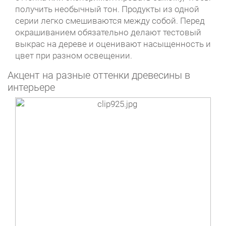
получить необычный тон. Продукты из одной
серии легко смешиваются между собой. Перед
окрашиванием обязательно делают тестовый
выкрас на дереве и оценивают насыщенность и
цвет при разном освещении.
Акцент на разные оттенки древесины в
интерьере