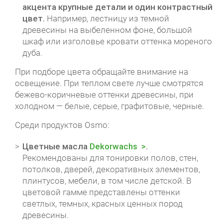
акцента крупные детали и один контрастный
цвет.
Например, лестницу из темной
древесины на выбеленном фоне, большой
шкаф или изголовье кровати оттенка мореного
дуба.
При подборе цвета обращайте внимание на
освещение. При теплом свете лучше смотрятся
бежево-коричневые оттенки древесины, при
холодном — белые, серые, графитовые, черные.
Среди продуктов Osmo:
Цветные масла
Dekorwachs
.
Рекомендованы для тонировки полов, стен,
потолков, дверей, декоративных элементов,
плинтусов, мебели, в том числе детской. В
цветовой гамме представлены оттенки
светлых, темных, красных ценных пород
древесины.