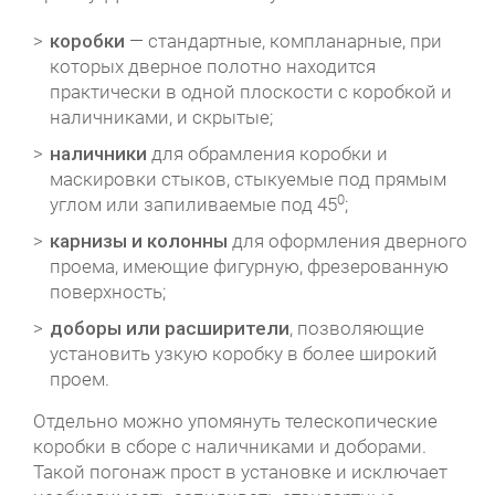
коробки
— стандартные, компланарные, при
которых дверное полотно находится
практически в одной плоскости с коробкой и
наличниками, и скрытые;
наличники
для обрамления коробки и
маскировки стыков, стыкуемые под прямым
0
углом или запиливаемые под 45
;
карнизы и колонны
для оформления дверного
проема, имеющие фигурную, фрезерованную
поверхность;
доборы или расширители
, позволяющие
установить узкую коробку в более широкий
проем.
Отдельно можно упомянуть телескопические
коробки в сборе с наличниками и доборами.
Такой погонаж прост в установке и исключает