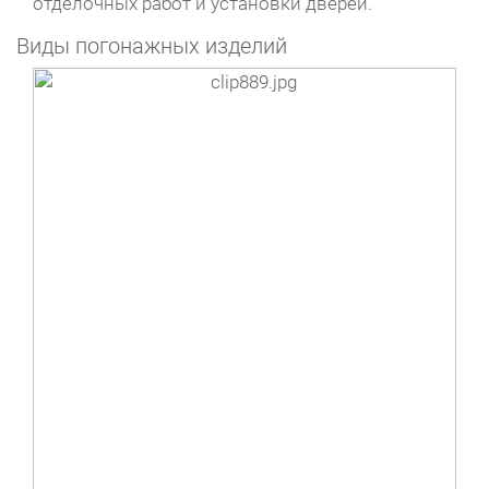
отделочных работ и установки дверей.
Виды погонажных изделий