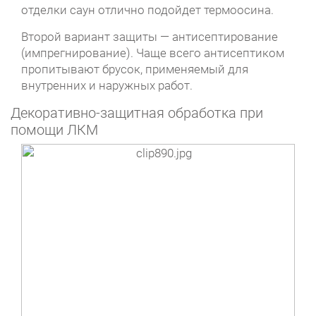
отделки саун отлично подойдет термоосина.
Второй вариант защиты — антисептирование
(импрегнирование). Чаще всего антисептиком
пропитывают брусок, применяемый для
внутренних и наружных работ.
Декоративно-защитная обработка при
помощи ЛКМ