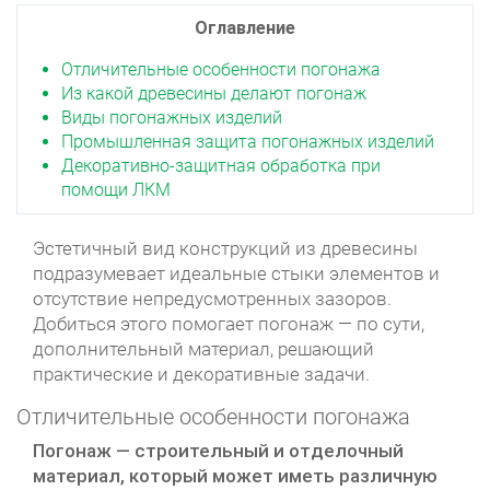
Оглавление
Отличительные особенности погонажа
Из какой древесины делают погонаж
Виды погонажных изделий
Промышленная защита погонажных изделий
Декоративно-защитная обработка при
помощи ЛКМ
Эстетичный вид конструкций из древесины
подразумевает идеальные стыки элементов и
отсутствие непредусмотренных зазоров.
Добиться этого помогает погонаж — по сути,
дополнительный материал, решающий
практические и декоративные задачи.
Отличительные особенности погонажа
Погонаж — строительный и отделочный
материал, который может иметь различную