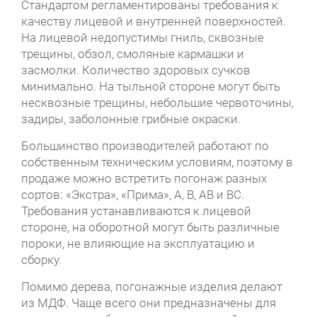
Стандартом регламентированы требования к
качеству лицевой и внутренней поверхностей.
На лицевой недопустимы гниль, сквозные
трещины, обзол, смоляные кармашки и
засмолки. Количество здоровых сучков
минимально. На тыльной стороне могут быть
несквозные трещины, небольшие червоточины,
задиры, заболонные грибные окраски.
Большинство производителей работают по
собственным техническим условиям, поэтому в
продаже можно встретить погонаж разных
сортов: «Экстра», «Прима», А, В, АВ и ВС.
Требования устанавливаются к лицевой
стороне, на оборотной могут быть различные
пороки, не влияющие на эксплуатацию и
сборку.
Помимо дерева, погонажные изделия делают
из МДФ. Чаще всего они предназначены для