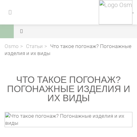
Osmo
Статьи
Что такое погонаж? Погонажные
изделия и их виды
ЧТО ТАКОЕ ПОГОНАЖ?
ПОГОНАЖНЫЕ ИЗДЕЛИЯ И
ИХ ВИДЫ