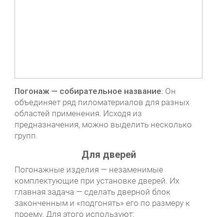
Погонаж — собирательное название.
Он
объединяет ряд пиломатериалов для разных
областей применения. Исходя из
предназначения, можно выделить несколько
групп.
Для дверей
Погонажные изделия — незаменимые
комплектующие при установке дверей. Их
главная задача — сделать дверной блок
законченным и «подгонять» его по размеру к
проему. Для этого используют: