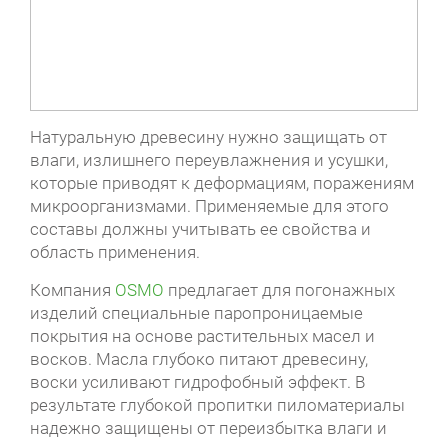
Натуральную древесину нужно защищать от
влаги, излишнего переувлажнения и усушки,
которые приводят к деформациям, поражениям
микроорганизмами. Применяемые для этого
составы должны учитывать ее свойства и
область применения.
Компания
OSMO
предлагает для погонажных
изделий специальные паропроницаемые
покрытия на основе растительных масел и
восков. Масла глубоко питают древесину,
воски усиливают гидрофобный эффект. В
результате глубокой пропитки пиломатериалы
надежно защищены от переизбытка влаги и