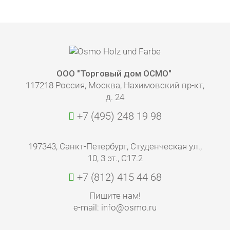
ООО "Торговый дом ОСМО"
117218 Россия, Москва, Нахимовский пр-кт,
д. 24
+7 (495) 248 19 98
197343, Санкт-Петербург, Студенческая ул.,
10, 3 эт., С17.2
+7 (812) 415 44 68
Пишите нам!
e-mail: info@osmo.ru