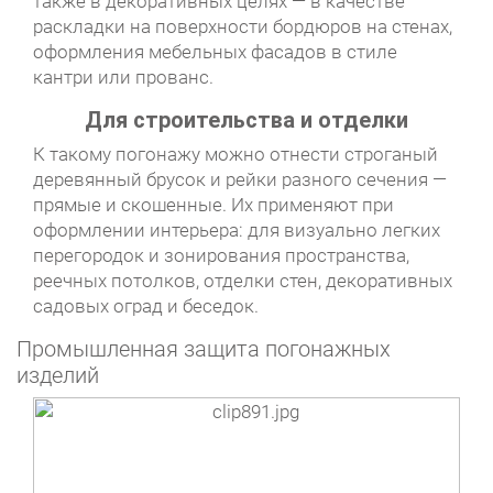
также в декоративных целях — в качестве
раскладки на поверхности бордюров на стенах,
оформления мебельных фасадов в стиле
кантри или прованс.
Для строительства и отделки
К такому погонажу можно отнести строганый
деревянный брусок и рейки разного сечения —
прямые и скошенные. Их применяют при
оформлении интерьера: для визуально легких
перегородок и зонирования пространства,
реечных потолков, отделки стен, декоративных
садовых оград и беседок.
Промышленная защита погонажных
изделий