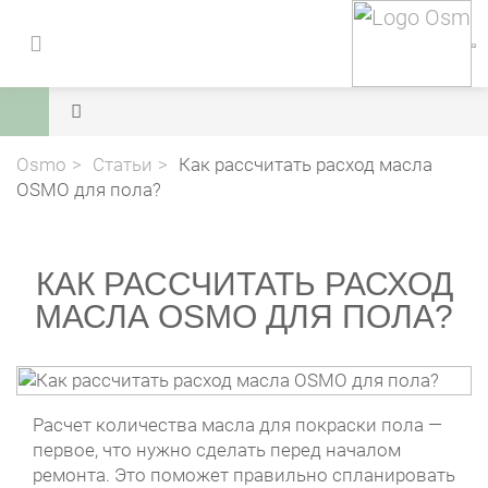
Osmo
Статьи
Как рассчитать расход масла
OSMO для пола?
КАК РАССЧИТАТЬ РАСХОД
МАСЛА OSMO ДЛЯ ПОЛА?
Расчет количества масла для покраски пола —
первое, что нужно сделать перед началом
ремонта. Это поможет правильно спланировать