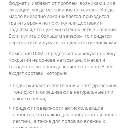
бюджет и избавит от проблем, возникающих в
ситуации, когда материалов не хватает. Когда
масло внезапно заканчивается, приходится
тратить время на покупку или доставку и
надеяться, что нужный оттенок есть в наличии.
Если купить с большим запасом, то придется
переплатить и думать, что делать с излишками.
Компания OSMO предлагает широкую линейку
покрытий на основе натуральных масел и
твердых восков для деревянных полов. В неё
входят составы, которые:
подчеркивают естественный цвет древесины,
тонируют и окрашивают в натуральные или
яркие оттенки;
придают поверхности антискользящие
свойства, что важно для поверхностей возле
лестниц, а также для полов во влажных
помещениях;