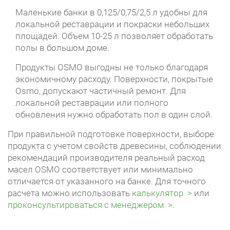
Маленькие банки в 0,125/0,75/2,5 л удобны для
локальной реставрации и покраски небольших
площадей. Объем 10-25 л позволяет обработать
полы в большом доме.
Продукты OSMO выгодны не только благодаря
экономичному расходу. Поверхности, покрытые
Osmo, допускают частичный ремонт. Для
локальной реставрации или полного
обновления нужно обработать пол в один слой.
При правильной подготовке поверхности, выборе
продукта с учетом свойств древесины, соблюдении
рекомендаций производителя реальный расход
масел OSMO соответствует или минимально
отличается от указанного на банке. Для точного
расчета можно использовать
калькулятор
или
проконсультироваться с менеджером
.