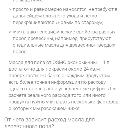
просто и равномерно наносятся, не требуют в
дальнейшем сложного ухода и легко
перекрашиваются «новым по старому»;
учитывают специфические свойства разных
пород древесины, например, присутствуют
специальные масла для древесины твердых
пород.
Масла для пола от OSMO экономичны — 1 л
достаточно для покраски около 24 кв.м
поверхности. На банке с каждым продуктом
есть более точная информация по расходу,
однако это все равно усредненные цифры. Для
расчета реального расхода того или иного
продукта нужно учитывать несколько факторов,
о которых мы расскажем ниже.
От чего зависит расход масла для
деревянного пола?