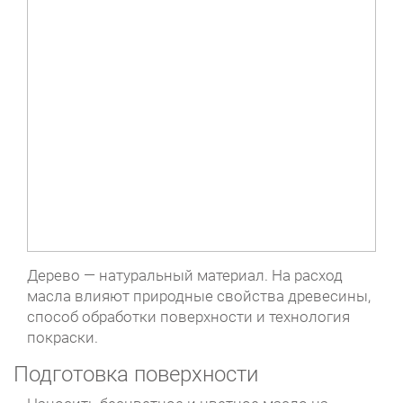
Дерево — натуральный материал. На расход
масла влияют природные свойства древесины,
способ обработки поверхности и технология
покраски.
Подготовка поверхности