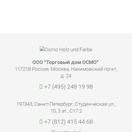
ООО "Торговый дом ОСМО"
117218 Россия, Москва, Нахимовский пр-кт,
д. 24
+7 (495) 248 19 98
197343, Санкт-Петербург, Студенческая ул.,
10, 3 эт., С17.2
+7 (812) 415 44 68