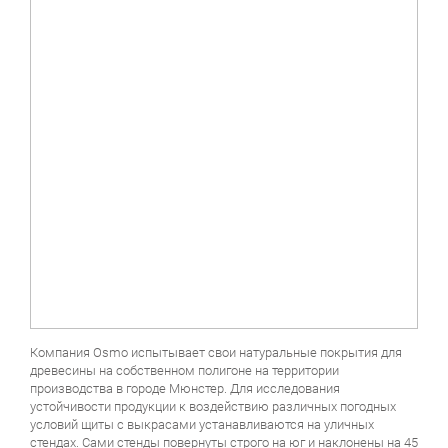
Компания Osmo испытывает свои натуральные покрытия для
древесины на собственном полигоне на территории
производства в городе Мюнстер. Для исследования
устойчивости продукции к воздействию различных погодных
условий щиты с выкрасами устанавливаются на уличных
стендах. Сами стенды повернуты строго на юг и наклонены на 45