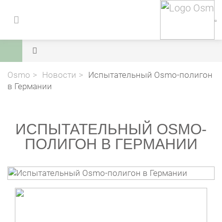
Osmo
Новости
Испытательный Osmo-полигон
в Германии
ИСПЫТАТЕЛЬНЫЙ OSMO-
ПОЛИГОН В ГЕРМАНИИ