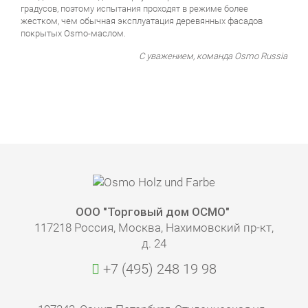
градусов, поэтому испытания проходят в режиме более
жестком, чем обычная эксплуатация деревянных фасадов
покрытых Osmo-маслом.
С уважением, команда Osmo Russia
ООО "Торговый дом ОСМО"
117218 Россия, Москва, Нахимовский пр-кт,
д. 24
+7 (495) 248 19 98