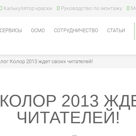
Калькулятор краски
Руководство по монтажу
М
СЕРВИСЫ
ОСМО
СОТРУДНИЧЕСТВО
СТАТЬИ
лог Колор 2013 ждет своих читателей!
 КОЛОР 2013 ЖД
ЧИТАТЕЛЕЙ!