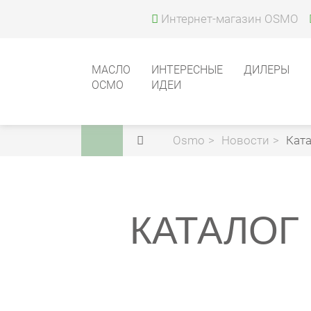
Интернет-магазин OSMO
МАСЛО
ИНТЕРЕСНЫЕ
ДИЛЕРЫ
ОСМО
ИДЕИ
Osmo
Новости
Ката
КАТАЛОГ