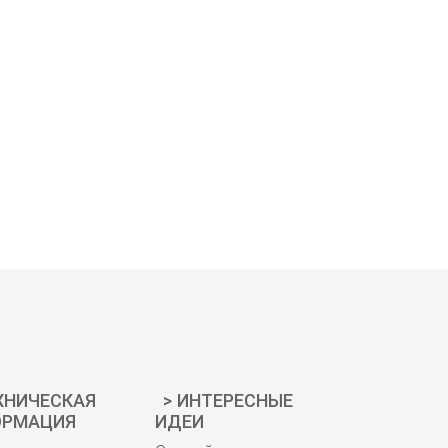
ХНИЧЕСКАЯ
ИНТЕРЕСНЫЕ
РМАЦИЯ
ИДЕИ