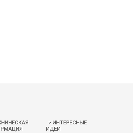
ХНИЧЕСКАЯ
ИНТЕРЕСНЫЕ
РМАЦИЯ
ИДЕИ