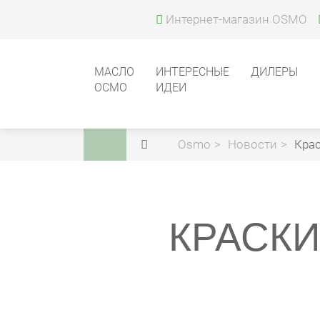
Интернет-магазин OSMO
МАСЛО
ИНТЕРЕСНЫЕ
ДИЛЕРЫ
ОСМО
ИДЕИ
Osmo
Новости
Кра
КРАСК