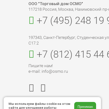
ООО "Торговый дом ОСМО"
117218 Россия, Москва, Нахимовский пр-кт
+7 (495) 248 19 
197343, Санкт-Петербург, Студенческая ул., 
С17.2
+7 (812) 415 44 
Пишите нам!
e-mail: info@osmo.ru
Мы используем файлы cookie на этом
Принимаю
сайте для улучшения работы