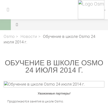
Osmo
Новости
Обучение в школе Osmo 24
июля 2014 г.
ОБУЧЕНИЕ В ШКОЛЕ OSMO
24 ИЮЛЯ 2014 Г.
Уважаемые партнеры!
Продолжаются занятия в школе Osmo.