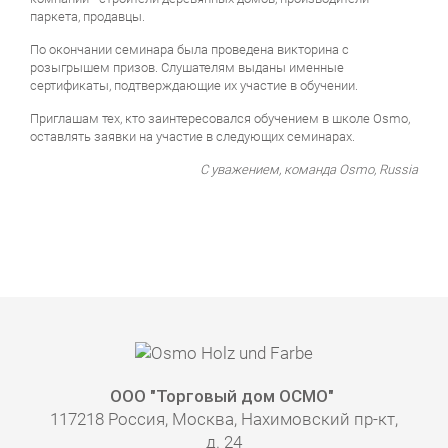
паркета, продавцы.
По окончании семинара была проведена викторина с
розыгрышем призов. Слушателям выданы именные
сертификаты, подтверждающие их участие в обучении.
Приглашам тех, кто заинтересовался обучением в школе Osmo,
оставлять заявки на участие в следующих семинарах.
С уважением, команда Osmo, Russia
ООО "Торговый дом ОСМО"
117218 Россия, Москва, Нахимовский пр-кт,
д. 24