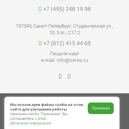
+7 (495) 248 19 98
197343, Санкт-Петербург, Студенческая ул.,
10, 3 эт., С17.2
+7 (812) 415 44 68
Пишите нам!
e-mail: info@osmo.ru
© 2026 ООО «Торговый дом ОСМО»
Мы используем файлы cookie на этом
Принимаю
сайте для улучшения работы
Авторские права
Нажимая кнопку "Принимаю", Вы
соглашаетесь с этим.
Политика в отношении обработки
Детальная информация
персональных данных