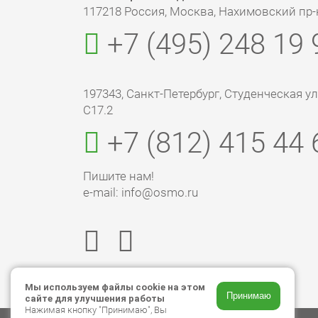
117218 Россия, Москва, Нахимовский пр-кт
+7 (495) 248 19 
197343, Санкт-Петербург, Студенческая ул., 
С17.2
+7 (812) 415 44 
Пишите нам!
e-mail: info@osmo.ru
Мы используем файлы cookie на этом
Принимаю
сайте для улучшения работы
Нажимая кнопку "Принимаю", Вы