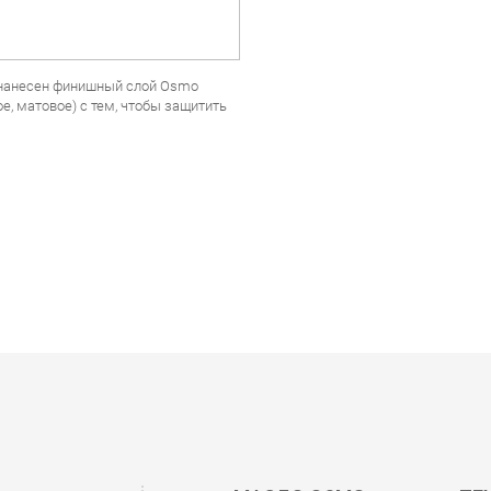
 нанесен финишный слой Osmo
е, матовое) с тем, чтобы защитить