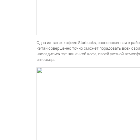
Одна из таких кофеен Starbucks, расположенная в рай
Китай совершенно точно сможет порадовать всех свои
насладиться тут чашечкой кофе, своей уютной атмос
интерьера.