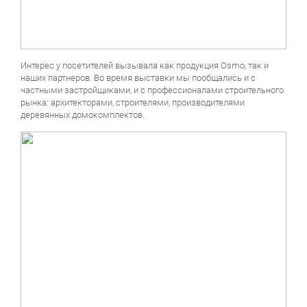
Интерес у посетителей вызывала как продукция Osmo, так и
наших партнеров. Во время выставки мы пообщались и с
частными застройщиками, и с профессионалами строительного
рынка: архитекторами, строителями, производителями
деревянных домокомплектов.