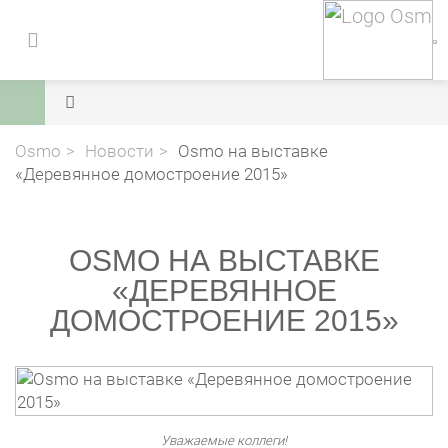
Osmo
Новости
Osmo на выставке
«Деревянное домостроение 2015»
OSMO НА ВЫСТАВКЕ
«ДЕРЕВЯННОЕ
ДОМОСТРОЕНИЕ 2015»
Уважаемые коллеги!