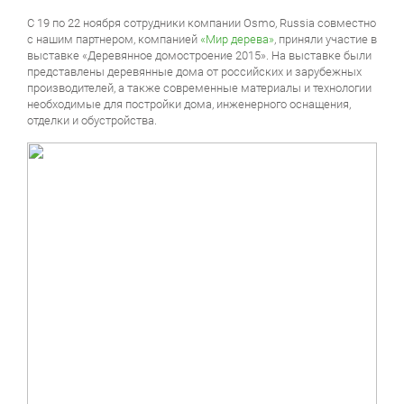
С 19 по 22 ноября сотрудники компании Osmo, Russia совместно
с нашим партнером, компанией
«Мир дерева»
, приняли участие в
выставке «Деревянное домостроение 2015». На выставке были
представлены деревянные дома от российских и зарубежных
производителей, а также современные материалы и технологии
необходимые для постройки дома, инженерного оснащения,
отделки и обустройства.