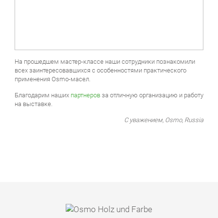
На прошедшем мастер-классе наши сотрудники познакомили
всех заинтересовавшихся с особенностями практического
применения Osmo-масел.
Благодарим наших
партнеров
за отличную организацию и работу
на выставке.
С уважением, Osmo, Russia