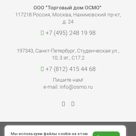
ООО "Торговый дом ОСМО"
117218 Россия, Москва, Нахимовский пр-кт,
д. 24
+7 (495) 248 19 98
197343, Санкт-Петербург, Студенческая ул.,
10, 3 эт., С17.2
+7 (812) 415 44 68
Пишите нам!
e-mail: info@osmo.ru
© 2026 ООО «Торговый дом ОСМО»
Мы используем файлы cookie на этом