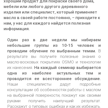
хороший продукт для покраски своего дома,
мебели или любого другого деревянного
изделия или специалист, который применяет
масло в своей работе постоянно, – приходите к
нам, у нас для каждого найдется полезная
информация.
Один раз в две недели мы набираем
небольшие группы из 10-15 человек и
проводим обучение по выбранным темам.
В
результате вы получите полезные знания о
масло-восковых покрытиях OSMO и технологии
их нанесения.
На каждый семинар выбирается
одна из наиболее актуальных тем и
проводится ее всестороннее обсуждение.
Наши специалисты дадут подробные
консультации об особенностях работы с маслом
на выбранной поверхности, покажут как своими
руками получить наилучший результат.
Расскажут о типовых ошибках и как их избежать.