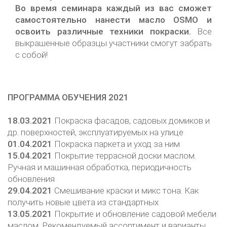
Во время семинара каждый из вас сможет
самостоятельно нанести масло OSMO и
освоить различные техники покраски.
Все
выкрашенные образцы участники смогут забрать
с собой!
ПРОГРАММА ОБУЧЕНИЯ 2021
18.03.2021
Покраска фасадов, садовых домиков и
др. поверхностей, эксплуатируемых на улице
01.04.2021
Покраска паркета и уход за ним
15.04.2021
Покрытие террасной доски маслом.
Ручная и машинная обработка, периодичность
обновления
29.04.2021
Смешивание краски и микс тона. Как
получить новые цвета из стандартных
13.05.2021
Покрытие и обновление садовой мебели
маслом. Рекомендуемый ассортимент и варианты