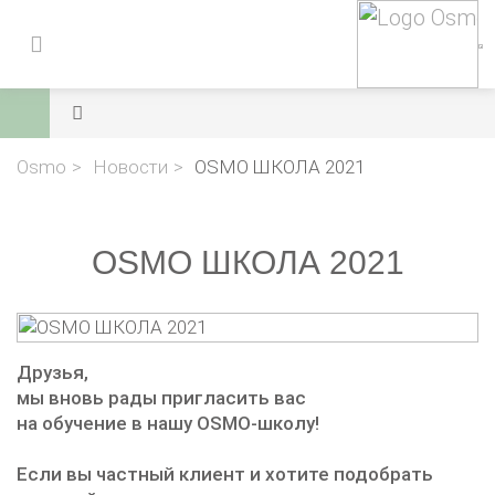
Osmo
Новости
OSMO ШКОЛА 2021
OSMO ШКОЛА 2021
Друзья,
мы вновь рады пригласить вас
на обучение в нашу OSMO-школу!
Если вы частный клиент и хотите подобрать