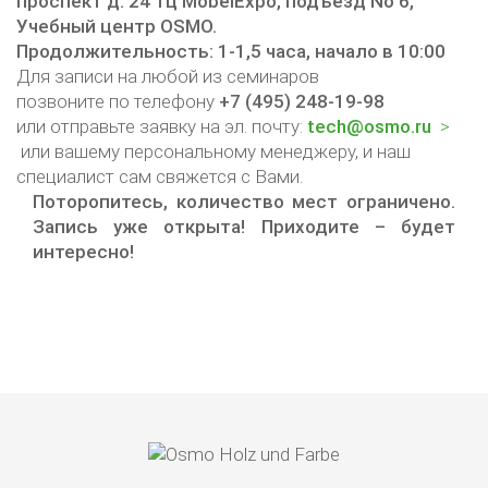
проспект д. 24 тц MobelExpo, подъезд No 6,
Учебный центр OSMO.
Продолжительность: 1-1,5 часа, начало в 10:00
Для записи на любой из семинаров
позвоните по телефону
+7 (495) 248-19-98
или отправьте заявку на эл. почту:
tech@osmo.ru
или вашему персональному менеджеру, и наш
специалист сам свяжется с Вами.
Поторопитесь, количество мест ограничено.
Запись уже открыта! Приходите – будет
интересно!