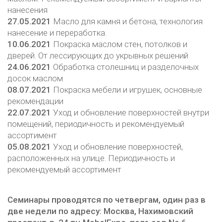
нанесения
27.05.2021
Масло для камня и бетона, технология
нанесение и переработка.
10.06.2021
Покраска маслом стен, потолков и
дверей. От лессирующих до укрывных решений
24.06.2021
Обработка столешниц и разделочных
досок маслом
08.07.2021
Покраска мебели и игрушек, основные
рекомендации
22.07.2021
Уход и обновление поверхностей внутри
помещений, периодичность и рекомендуемый
ассортимент
05.08.2021
Уход и обновление поверхностей,
расположенных на улице. Периодичность и
рекомендуемый ассортимент
Семинары проводятся по четвергам, один раз в
две недели по адресу:
Москва, Нахимовский