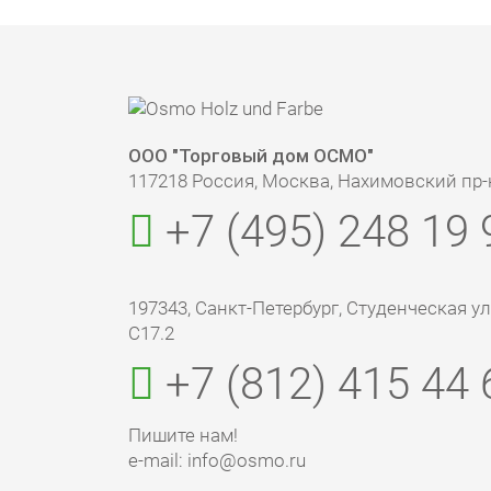
ООО "Торговый дом ОСМО"
117218 Россия, Москва, Нахимовский пр-кт
+7 (495) 248 19 
197343, Санкт-Петербург, Студенческая ул., 
С17.2
+7 (812) 415 44 
Пишите нам!
e-mail: info@osmo.ru