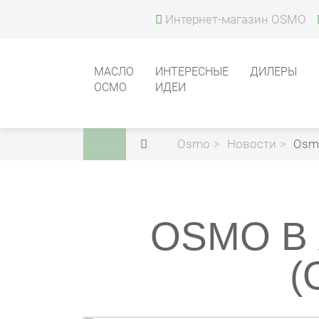
Интернет-магазин OSMO
МАСЛО
ИНТЕРЕСНЫЕ
ДИЛЕРЫ
ОСМО
ИДЕИ
Osmo
Новости
Osmo
OSMO В
(