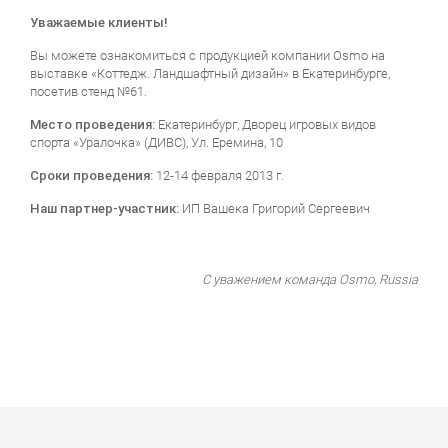
Уважаемые клиенты!
Вы можете ознакомиться с продукцией компании Osmo на
выставке «Коттедж. Ландшафтный дизайн» в Екатеринбурге,
посетив стенд №61.
Место проведения:
Екатеринбург, Дворец игровых видов
спорта «Уралочка» (ДИВС), Ул. Еремина, 10
Сроки проведения:
12-14 февраля 2013 г.
Наш партнер-участник:
ИП
Вашека
Григорий Сергеевич
С уважением команда Osmo, Russia