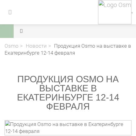
Osmo
Новости
Продукция Osmo на выставке в
Екатеринбурге 12-14 февраля
ПРОДУКЦИЯ OSMO НА
ВЫСТАВКЕ В
ЕКАТЕРИНБУРГЕ 12-14
ФЕВРАЛЯ