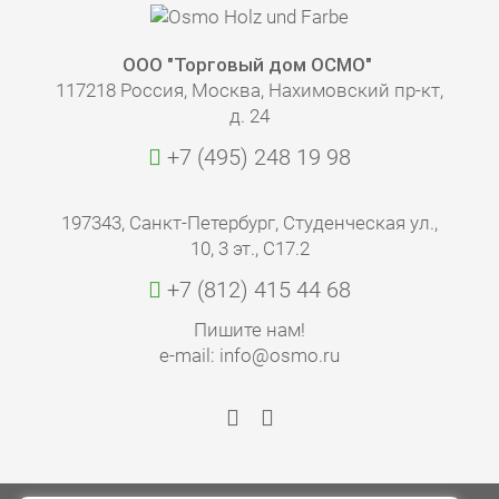
ООО "Торговый дом ОСМО"
117218 Россия, Москва, Нахимовский пр-кт,
д. 24
+7 (495) 248 19 98
197343, Санкт-Петербург, Студенческая ул.,
10, 3 эт., С17.2
+7 (812) 415 44 68
Пишите нам!
e-mail: info@osmo.ru