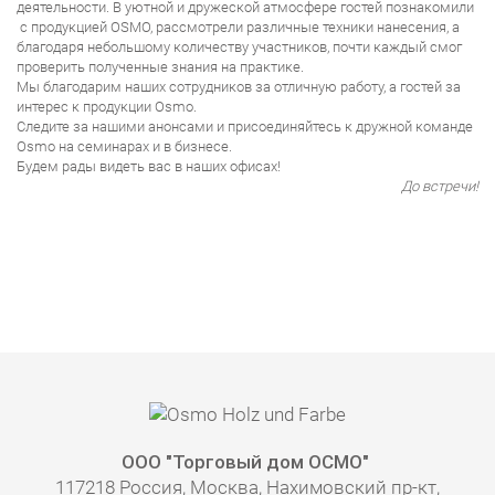
деятельности. В уютной и дружеской атмосфере гостей познакомили
с продукцией OSMO, рассмотрели различные техники нанесения, а
благодаря небольшому количеству участников, почти каждый смог
проверить полученные знания на практике.
Мы благодарим наших сотрудников за отличную работу, а гостей за
интерес к продукции Osmo.
Следите за нашими анонсами и присоединяйтесь к дружной команде
Osmo на семинарах и в бизнесе.
Будем рады видеть вас в наших офисах!
До встречи!
ООО "Торговый дом ОСМО"
117218 Россия, Москва, Нахимовский пр-кт,