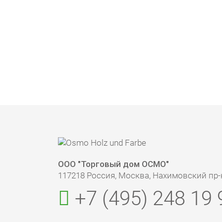
ООО "Торговый дом ОСМО"
117218 Россия, Москва, Нахимовский пр-кт
+7 (495) 248 19 