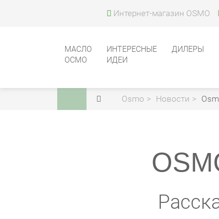
Интернет-магазин OSMO
МАСЛО
ИНТЕРЕСНЫЕ
ДИЛЕРЫ
ОСМО
ИДЕИ
Osmo
Новости
Osm
OSM
Расска