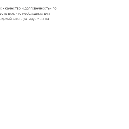
- качество и долговечность» по
сть всё, что необходимо для
изделий, эксплуатируемых на