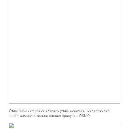
Участники семинара активно участвовали в практической
части, самостоятельно нанося продукты OSMO.