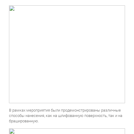
В рамках мероприятия были продемонстрированы различные
способы нанесения, как на шлифованную поверхность, так и на
брашированную.