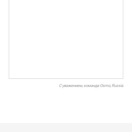
С уважением, команда Osmo, Russia