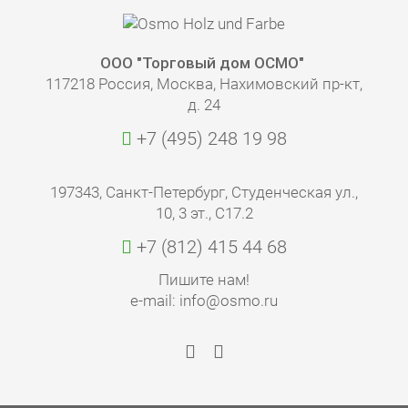
ООО "Торговый дом ОСМО"
117218 Россия, Москва, Нахимовский пр-кт,
д. 24
+7 (495) 248 19 98
197343, Санкт-Петербург, Студенческая ул.,
10, 3 эт., С17.2
+7 (812) 415 44 68
Пишите нам!
e-mail: info@osmo.ru