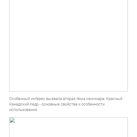
Особенный интерес вызвала вторая тема семинара: Красный
Канадский Кедр - основные свойства и особенности
использования.