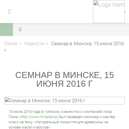
Osmo
Новости
Семнар в Минске, 15 июня 2016
г
СЕМНАР В МИНСКЕ, 15
ИЮНЯ 2016 Г
15 июня 2016 года в г.Минске, совместно с компанией «Мир
Пола» (
http://www.mirpola.by
) был проведен семинар и мастер-
класс на тему: «Натуральные покрытия для древесины на
основе масел и восков».