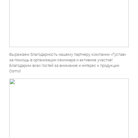
Выражаем благодарность нашему партнеру, компании «Густав»
за помощь в организации семинара и активное участие!
Благодарим всех гостей за внимание и интерес к продукции
Osmo!