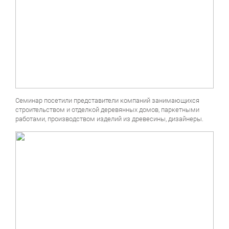
Семинар посетили представители компаний занимающихся
строительством и отделкой деревянных домов, паркетными
работами, производством изделий из древесины, дизайнеры.