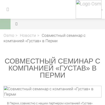
Osmo
Новости
Совместный семинар с
компанией «Густав» в Перми
СОВМЕСТНЫЙ СЕМИНАР С
КОМПАНИЕЙ «ГУСТАВ» В
ПЕРМИ
В Перми, совместно с нашим партнером компанией «Густав»