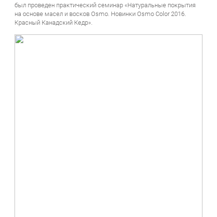
был проведен практический семинар «Натуральные покрытия
на основе масел и восков Osmo. Новинки Osmo Color 2016.
Красный Канадский Кедр».