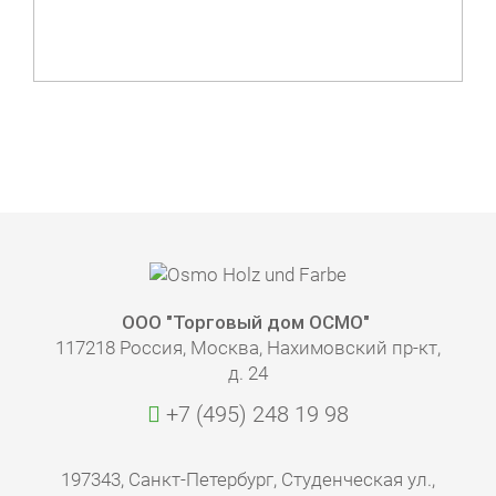
ООО "Торговый дом ОСМО"
117218 Россия, Москва, Нахимовский пр-кт,
д. 24
+7 (495) 248 19 98
197343, Санкт-Петербург, Студенческая ул.,