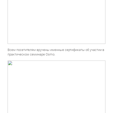
Всем посетителям вручены именные сертификаты об участии в
практическом семинаре Osmo.