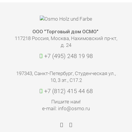
ООО "Торговый дом ОСМО"
117218 Россия, Москва, Нахимовский пр-кт,
д. 24
+7 (495) 248 19 98
197343, Санкт-Петербург, Студенческая ул.,
10, 3 эт., С17.2
+7 (812) 415 44 68
Пишите нам!
e-mail: info@osmo.ru