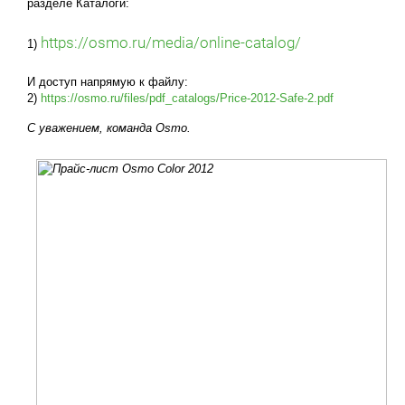
разделе Каталоги:
https://osmo.ru/media/online-catalog/
1)
И доступ напрямую к файлу:
2)
https://osmo.ru/files/pdf_catalogs/Price-2012-Safe-2.pdf
С уважением, команда Osmo.