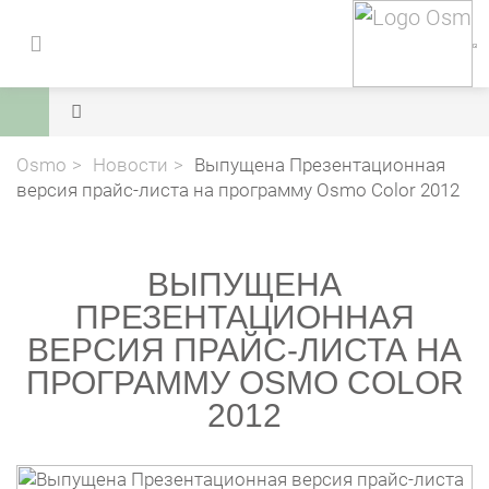
Osmo
Новости
Выпущена Презентационная
версия прайс-листа на программу Osmo Color 2012
ВЫПУЩЕНА
ПРЕЗЕНТАЦИОННАЯ
ВЕРСИЯ ПРАЙС-ЛИСТА НА
ПРОГРАММУ OSMO COLOR
2012