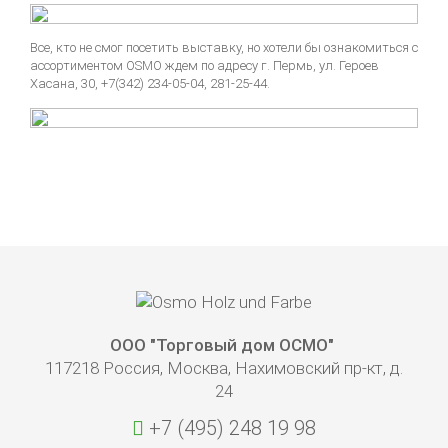
Все, кто не смог посетить выставку, но хотели бы ознакомиться с
ассортиментом OSMO ждем по адресу г. Пермь, ул. Героев
Хасана, 30, +7(342) 234-05-04, 281-25-44.
ООО "Торговый дом ОСМО"
117218 Россия, Москва, Нахимовский пр-кт, д.
24
+7 (495) 248 19 98