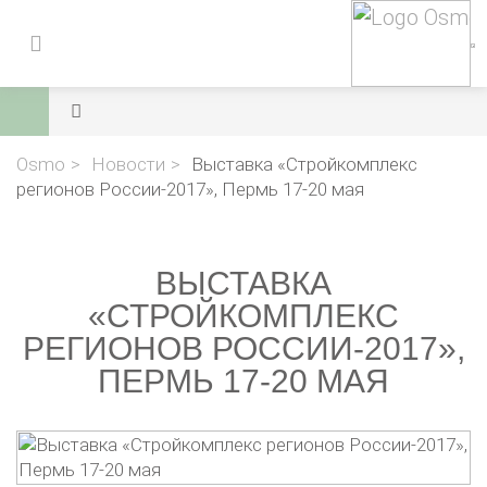
Osmo
Новости
Выставка «Стройкомплекс
регионов России-2017», Пермь 17-20 мая
ВЫСТАВКА
«СТРОЙКОМПЛЕКС
РЕГИОНОВ РОССИИ-2017»,
ПЕРМЬ 17-20 МАЯ