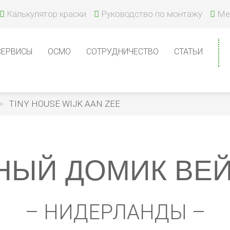
Калькулятор краски
Руководство по монтажу
Ме
СЕРВИСЫ
ОСМО
СОТРУДНИЧЕСТВО
СТАТЬИ
TINY HOUSE WIJK AAN ZEE
ЫЙ ДОМИК ВЕЙ
– НИДЕРЛАНДЫ –