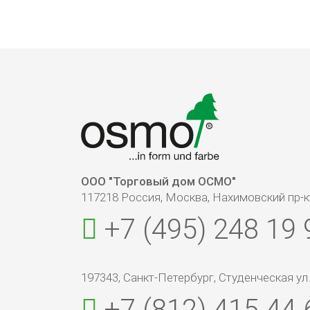
ООО "Торговый дом ОСМО"
117218 Россия, Москва, Нахимовский пр-кт
+7 (495) 248 19 
197343, Санкт-Петербург, Студенческая ул., 1
+7 (812) 415 44 