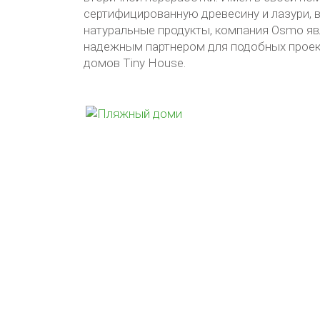
сертифицированную древесину и лазури, в
натуральные продукты, компания Osmo яв
надежным партнером для подобных проек
домов Tiny House.