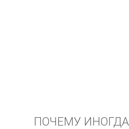
ПОЧЕМУ ИНОГДА