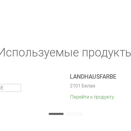
Используемые продукт
LANDHAUSFARBE
2101 Белая
Перейти к продукту