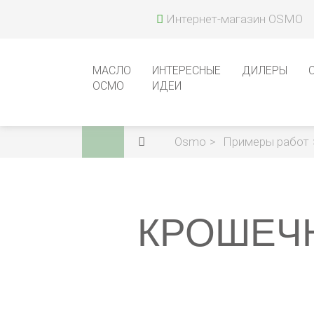
Интернет-магазин OSMO
МАСЛО
ИНТЕРЕСНЫЕ
ДИЛЕРЫ
ОСМО
ИДЕИ
Osmo
Примеры работ
КРОШЕЧН