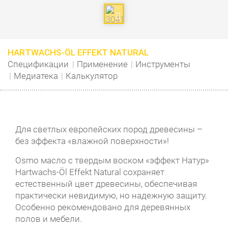
HARTWACHS-ÖL EFFEKT NATURAL
Спецификации
Применение
Инструменты
Медиатека
Калькулятор
Для светлых европейских пород древесины –
без эффекта «влажной поверхности»!
Osmo масло с твердым воском «эффект Натур»
Hartwachs-Öl Effekt Natural сохраняет
естественный цвет древесины, обеспечивая
практически невидимую, но надежную защиту.
Особенно рекомендовано для деревянных
полов и мебели.