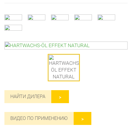
НАЙТИ ДИЛЕРА
ВИДЕО ПО ПРИМЕНЕНИЮ