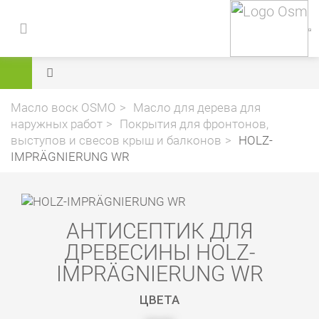
Масло воск OSMO
Масло для дерева для
наружных работ
Покрытия для фронтонов,
выступов и свесов крыш и балконов
HOLZ-
IMPRÄGNIERUNG WR
АНТИСЕПТИК ДЛЯ
ДРЕВЕСИНЫ HOLZ-
IMPRÄGNIERUNG WR
ЦВЕТА