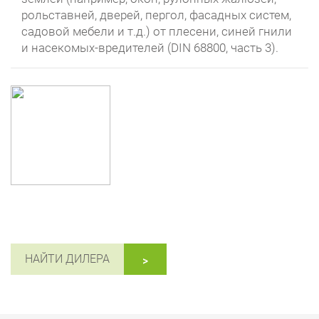
рольставней, дверей, пергол, фасадных систем,
садовой мебели и т.д.) от плесени, синей гнили
и насекомых-вредителей (DIN 68800, часть 3).
НАЙТИ ДИЛЕРА