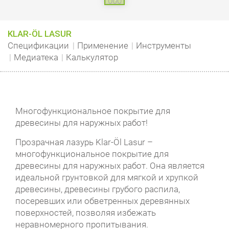
KLAR-ÖL LASUR
Спецификации
Применение
Инструменты
Медиатека
Калькулятор
Многофункциональное покрытие для
древесины для наружных работ!
Прозрачная лазурь Klar-Öl Lasur –
многофункциональное покрытие для
древесины для наружных работ. Она является
идеальной грунтовкой для мягкой и хрупкой
древесины, древесины грубого распила,
посеревших или обветренных деревянных
поверхностей, позволяя избежать
неравномерного пропитывания.