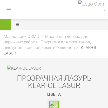
Масло воск OSMO
Масло для дерева для
наружных работ
Покрытия для фронтонов,
выступов и свесов крыш и балконов
KLAR-ÖL
LASUR
ПРОЗРАЧНАЯ ЛАЗУРЬ
KLAR-ÖL LASUR
ЦВЕТА