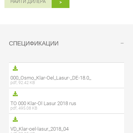
НАЙТИ ДИЛЕРА
СПЕЦИФИКАЦИИ
000_Osmo_Klar-Oel_Lasur-_DE-18.0_
pdf, 92.42 KB
TO 000 Klar-Ol Lasur 2018 rus
pdf, 495.08 KB
VD_Klar-oel-lasur_2018_04