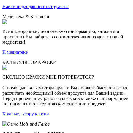
Найти подходящий инструмент!
Медиатека & Каталоги
Все видеоролики, техническую информацию, каталоги и
проспекты Вы найдете в соответствующих разделах нашей
медиатеки!
К медиатеке
КАЛЬКУЛЯТОР КРАСКИ
СКОЛЬКО КРАСКИ МНЕ ПОТРЕБУЕТСЯ?
С помощью калькулятора краски Вы сможете быстро и легко
рассчитать необходимый объем продукта для Вашей задачи.
Перед проведением работ ознакомьтесь также с информацией
по применению в техническом описании продукта.
К калькулятору краски