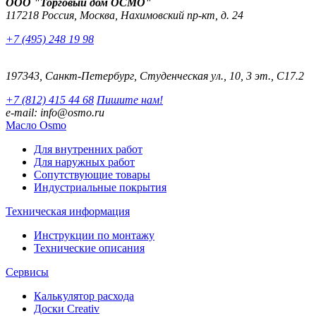
ООО "Торговый дом ОСМО"
117218 Россия, Москва, Нахимовский пр-кт, д. 24
+7 (495) 248 19 98
197343, Санкт-Петербург, Студенческая ул., 10, 3 эт., С17.2
+7 (812) 415 44 68
Пишите нам!
e-mail: info@osmo.ru
Масло Osmo
Для внутренних работ
Для наружных работ
Сопутствующие товары
Индустриальные покрытия
Техническая информация
Инструкции по монтажу
Технические описания
Сервисы
Калькулятор расхода
Доски Creativ