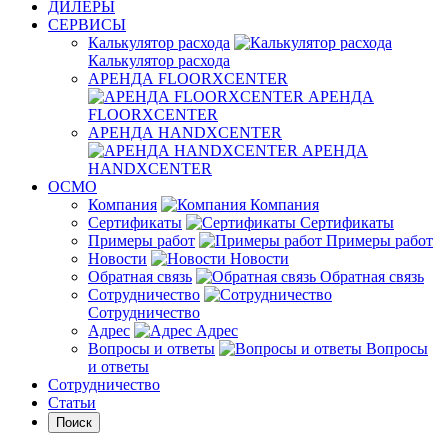
ДИЛЕРЫ
СЕРВИСЫ
Калькулятор расхода
Калькулятор расхода
АРЕНДА FLOORXCENTER
АРЕНДА
FLOORXCENTER
АРЕНДА HANDXCENTER
АРЕНДА
HANDXCENTER
ОСМО
Компания
Компания
Сертификаты
Сертификаты
Примеры работ
Примеры работ
Новости
Новости
Обратная связь
Обратная связь
Сотрудничество
Сотрудничество
Адрес
Адрес
Вопросы и ответы
Вопросы
и ответы
Сотрудничество
Статьи
Поиск