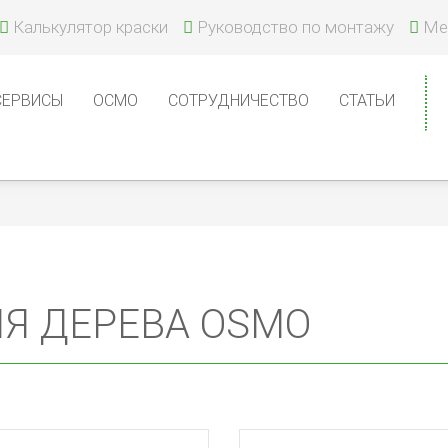
Калькулятор краски
Руководство по монтажу
Ме
СЕРВИСЫ
ОСМО
СОТРУДНИЧЕСТВО
СТАТЬИ
ЛЯ ДЕРЕВА OSMO