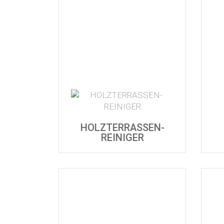
HOLZTERRASSEN-
REINIGER