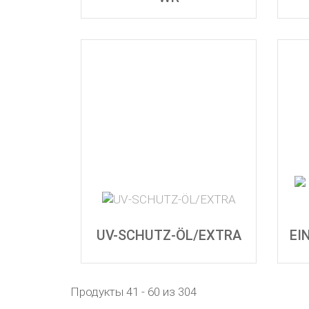
UV-SCHUTZ-ÖL/EXTRA
EI
Продукты 41 - 60 из 304