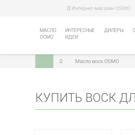
Интернет-магазин OSMO
МАСЛО
ИНТЕРЕСНЫЕ
ДИЛЕРЫ
ОСМО
ИДЕИ
‹
Масло воск OSMO
КУПИТЬ ВОСК Д