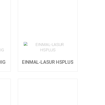
BIG
EINMAL-LASUR HSPLUS