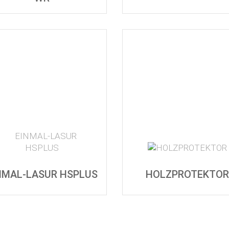
NMAL-LASUR HSPLUS
HOLZPROTEKTOR