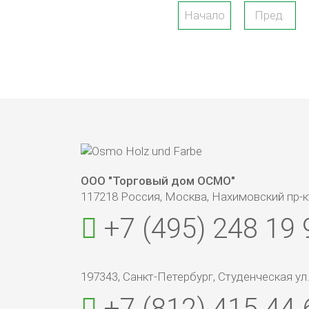
Начало
Пред.
ООО "Торговый дом ОСМО"
117218 Россия, Москва, Нахимовский пр-кт
+7 (495) 248 19 
197343, Санкт-Петербург, Студенческая ул., 1
+7 (812) 415 44 