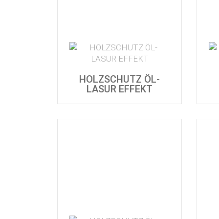
HOLZSCHUTZ ÖL-
LASUR EFFEKT